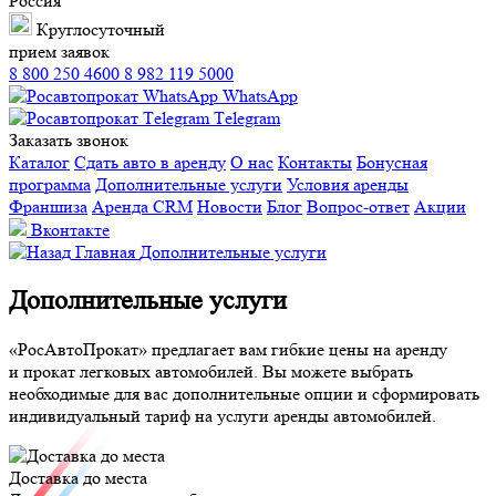
Россия
Круглосуточный
прием заявок
8 800 250 4600
8 982 119 5000
WhatsApp
Тelegram
Заказать звонок
Каталог
Сдать авто в аренду
О нас
Контакты
Бонусная
программа
Дополнительные услуги
Условия аренды
Франшиза
Аренда CRM
Новости
Блог
Вопрос-ответ
Акции
Вконтакте
Главная
Дополнительные услуги
Дополнительные услуги
«РосАвтоПрокат» предлагает вам гибкие цены на аренду
и прокат легковых автомобилей. Вы можете выбрать
необходимые для вас дополнительные опции и сформировать
индивидуальный тариф на услуги аренды автомобилей.
Доставка до места