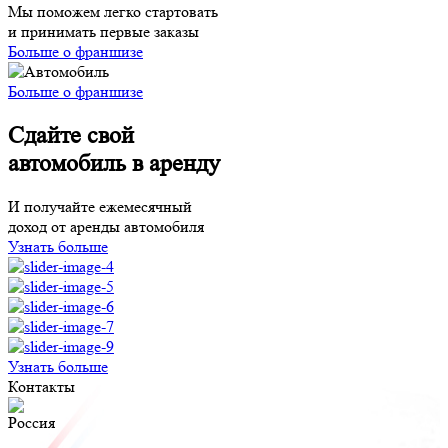
Мы поможем легко стартовать
и принимать первые заказы
Больше о франшизе
Больше о франшизе
Сдайте свой
автомобиль в аренду
И получайте ежемесячный
доход от аренды автомобиля
Узнать больше
Узнать больше
Контакты
Россия