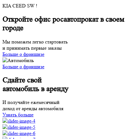
KIA CEED SW !
Откройте офис росавтопрокат в своем
городе
Мы поможем легко стартовать
и принимать первые заказы
Больше о франшизе
Больше о франшизе
Сдайте свой
автомобиль в аренду
И получайте ежемесячный
доход от аренды автомобиля
Узнать больше