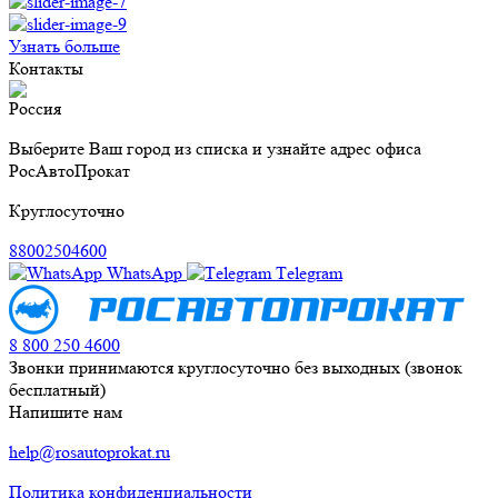
Узнать больше
Контакты
Россия
Выберите Ваш город из списка и узнайте адрес офиса
РосАвтоПрокат
Круглосуточно
88002504600
WhatsApp
Тelegram
8 800 250 4600
Звонки принимаются круглосуточно без выходных (звонок
бесплатный)
Напишите нам
help@rosautoprokat.ru
Политика конфиденциальности