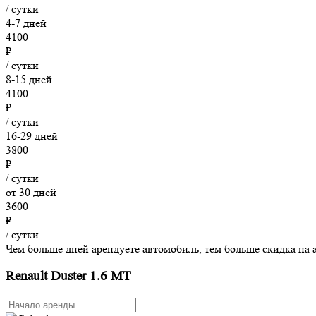
/ сутки
4-7 дней
4100
₽
/ сутки
8-15 дней
4100
₽
/ сутки
16-29 дней
3800
₽
/ сутки
от 30 дней
3600
₽
/ сутки
Чем больше дней арендуете автомобиль, тем больше скидка на 
Renault Duster 1.6 MT