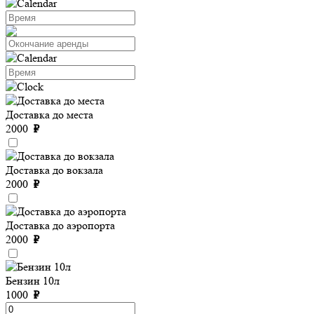
Доставка до места
2000
₽
Доставка до вокзала
2000
₽
Доставка до аэропорта
2000
₽
Бензин 10л
1000
₽