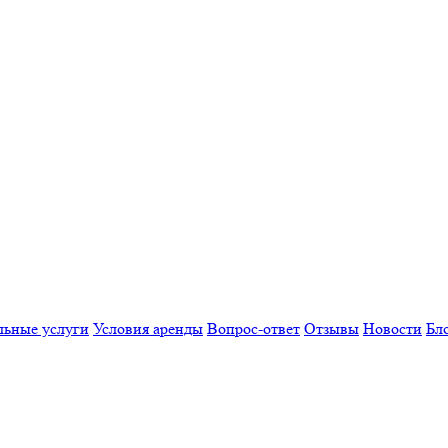
льные услуги
Условия аренды
Вопрос-ответ
Отзывы
Новости
Бл