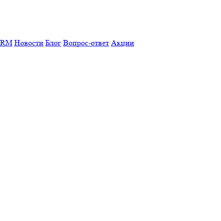
CRM
Новости
Блог
Вопрос-ответ
Акции