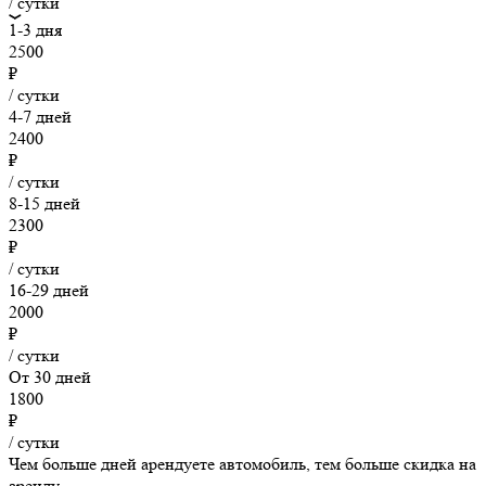
/ сутки
1-3 дня
2500
₽
/ сутки
4-7 дней
2400
₽
/ сутки
8-15 дней
2300
₽
/ сутки
16-29 дней
2000
₽
/ сутки
От 30 дней
1800
₽
/ сутки
Чем больше дней арендуете автомобиль, тем больше скидка на
аренду