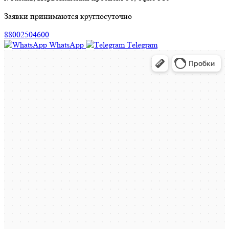
Заявки принимаются круглосуточно
88002504600
WhatsApp
Тelegram