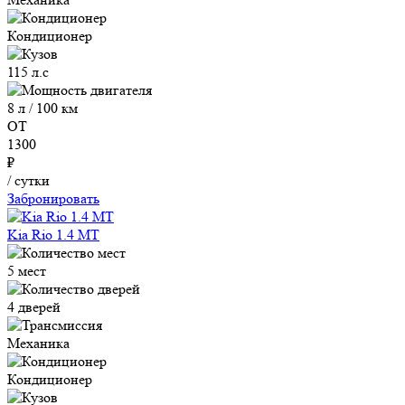
Кондиционер
115 л.с
8 л / 100 км
ОТ
1300
₽
/ сутки
Забронировать
Kia Rio 1.4 MT
5 мест
4 дверей
Механика
Кондиционер