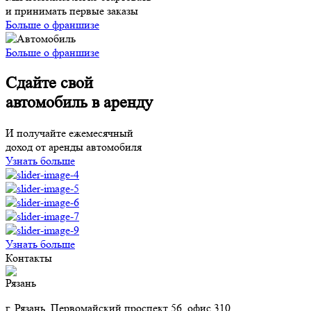
и принимать первые заказы
Больше о франшизе
Больше о франшизе
Сдайте свой
автомобиль в аренду
И получайте ежемесячный
доход от аренды автомобиля
Узнать больше
Узнать больше
Контакты
Рязань
г. Рязань, Первомайский проспект 56, офис 310