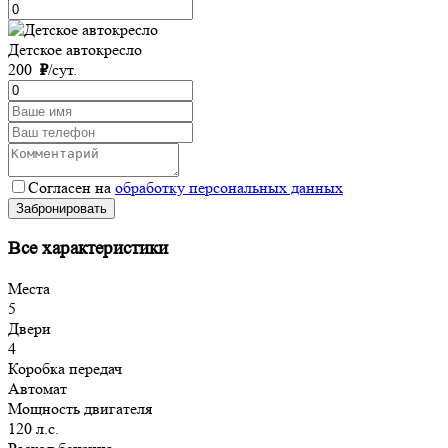
Детское автокресло
200
₽
/сут.
Согласен на
обработку персональных данных
Забронировать
Все характеристики
Места
5
Двери
4
Коробка передач
Автомат
Мощность двигателя
120 л.с.