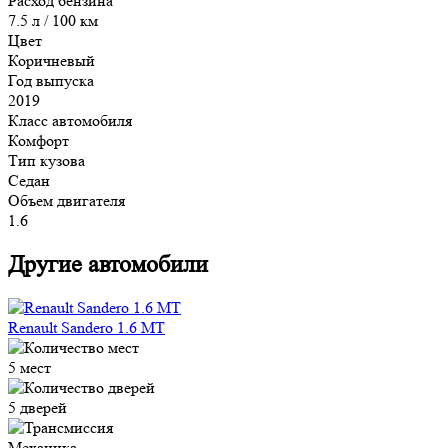
Расход бензина
7.5 л / 100 км
Цвет
Коричневый
Год выпуска
2019
Класс автомобиля
Комфорт
Тип кузова
Седан
Объем двигателя
1.6
Другие автомобили
Renault Sandero 1.6 MT
5 мест
5 дверей
Механика