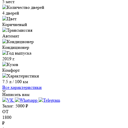
5 мест
4 дверей
Коричневый
Автомат
Кондиционер
2019 г.
Комфорт
7.5 л / 100 км
Все характеристики
Написать нам
Залог:
5000
₽
ОТ
1800
₽