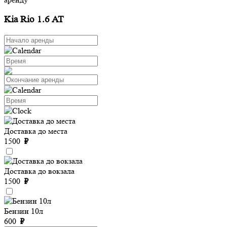
Kia Rio 1.6 AT
Доставка до места
1500
₽
Доставка до вокзала
1500
₽
Бензин 10л
600
₽