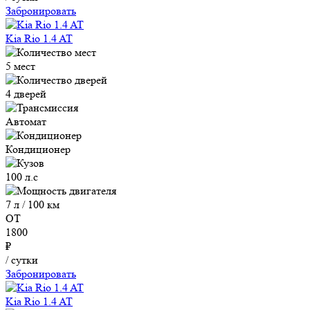
Забронировать
Kia Rio 1.4 AT
5 мест
4 дверей
Автомат
Кондиционер
100 л.с
7 л / 100 км
ОТ
1800
₽
/ сутки
Забронировать
Kia Rio 1.4 AT