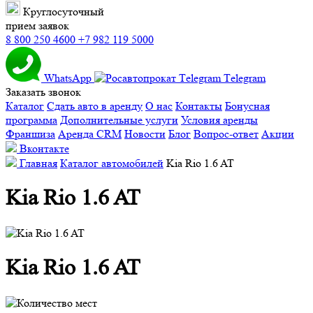
Круглосуточный
прием заявок
8 800 250 4600
+7 982 119 5000
WhatsApp
Тelegram
Заказать звонок
Каталог
Сдать авто в аренду
О нас
Контакты
Бонусная
программа
Дополнительные услуги
Условия аренды
Франшиза
Аренда CRM
Новости
Блог
Вопрос-ответ
Акции
Вконтакте
Главная
Каталог автомобилей
Kia Rio 1.6 AT
Kia Rio 1.6 AT
Kia Rio 1.6 AT