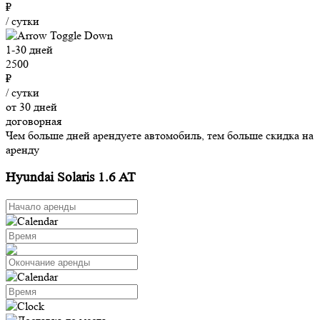
₽
/ сутки
1-30 дней
2500
₽
/ сутки
от 30 дней
договорная
Чем больше дней арендуете автомобиль, тем больше скидка на
аренду
Hyundai Solaris 1.6 AT