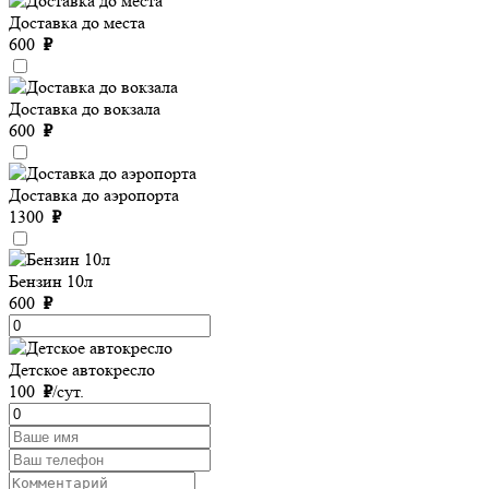
Доставка до места
600
₽
Доставка до вокзала
600
₽
Доставка до аэропорта
1300
₽
Бензин 10л
600
₽
Детское автокресло
100
₽
/сут.