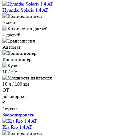
Hyundai Solaris 1.4 AT
5 мест
4 дверей
Автомат
Кондиционер
107 л.с
10 л / 100 км
ОТ
договорная
₽
/ сутки
Забронировать
Kia Rio 1.4 AT