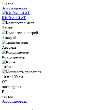
/ сутки
Забронировать
Kia Rio 1.4 AT
5 мест
4 дверей
Автомат
Кондиционер
107 л.с
10 л / 100 км
ОТ
договорная
₽
/ сутки
Забронировать