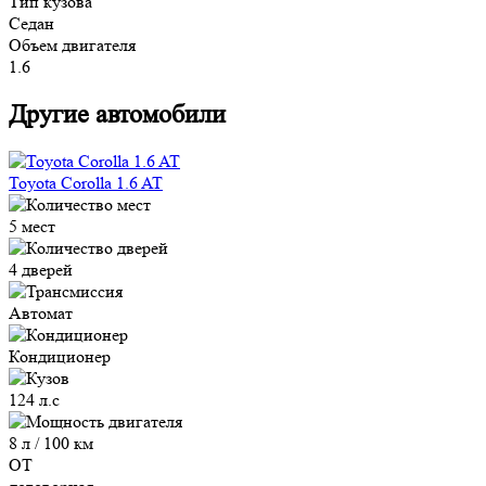
Тип кузова
Седан
Объем двигателя
1.6
Другие автомобили
Toyota Corolla 1.6 AT
5 мест
4 дверей
Автомат
Кондиционер
124 л.с
8 л / 100 км
ОТ