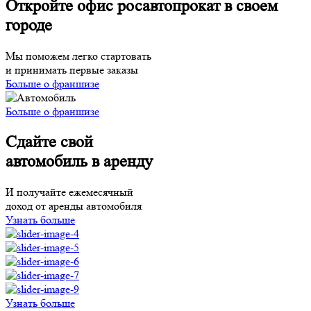
Откройте офис росавтопрокат в своем
городе
Мы поможем легко стартовать
и принимать первые заказы
Больше о франшизе
Больше о франшизе
Сдайте свой
автомобиль в аренду
И получайте ежемесячный
доход от аренды автомобиля
Узнать больше
Узнать больше