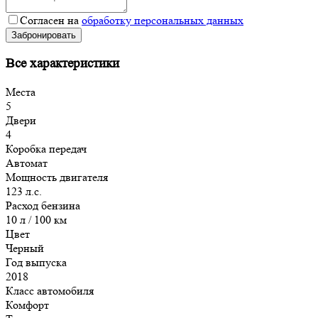
Согласен на
обработку персональных данных
Забронировать
Все характеристики
Места
5
Двери
4
Коробка передач
Автомат
Мощность двигателя
123 л.с.
Расход бензина
10 л / 100 км
Цвет
Черный
Год выпуска
2018
Класс автомобиля
Комфорт