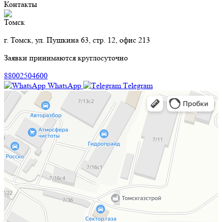
Контакты
Томск
г. Томск, ул. Пушкина 63, стр. 12, офис 213
Заявки принимаются круглосуточно
88002504600
WhatsApp
Тelegram