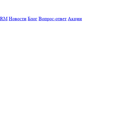
CRM
Новости
Блог
Вопрос-ответ
Акции