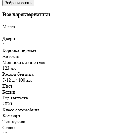
Забронировать
Все характеристики
Места
5
Двери
4
Коробка передач
Автомат
Мощность двигателя
123 л.с.
Расход бензина
7-12 л / 100 км
Цвет
Белый
Год выпуска
2020
Класс автомобиля
Комфорт
Тип кузова
Седан