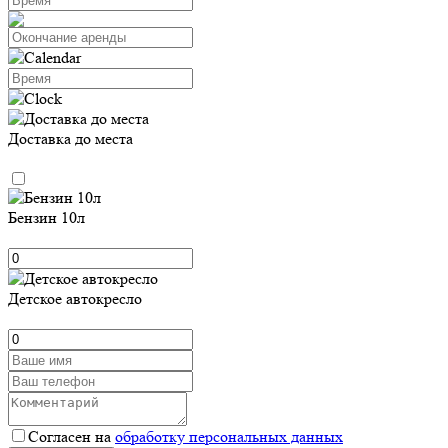
Доставка до места
Бензин 10л
Детское автокресло
Согласен на
обработку персональных данных