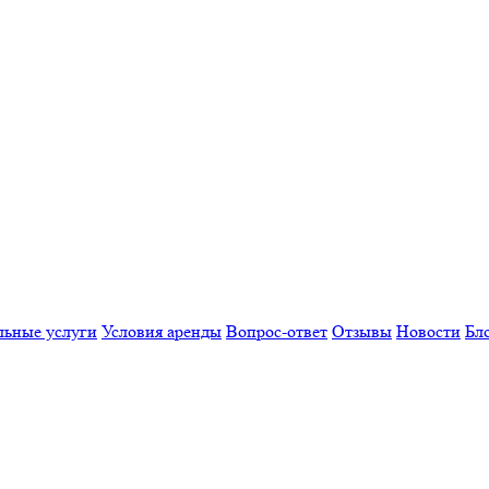
льные услуги
Условия аренды
Вопрос-ответ
Отзывы
Новости
Бл