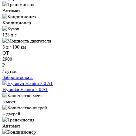
Автомат
Кондиционер
128 л.с
8 л / 100 км
ОТ
2900
₽
/ сутки
Забронировать
Hyundai Elantra 2.0 AT
5 мест
4 дверей
Автомат