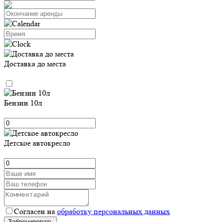
Доставка до места
Бензин 10л
Детское автокресло
Согласен на
обработку персональных данных
Забронировать