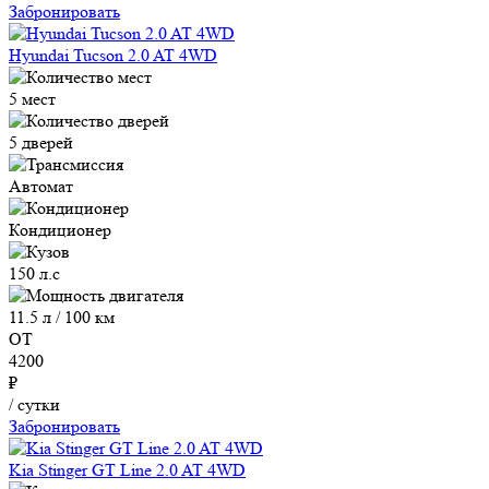
Забронировать
Hyundai Tucson 2.0 AT 4WD
5 мест
5 дверей
Автомат
Кондиционер
150 л.с
11.5 л / 100 км
ОТ
4200
₽
/ сутки
Забронировать
Kia Stinger GT Line 2.0 AT 4WD