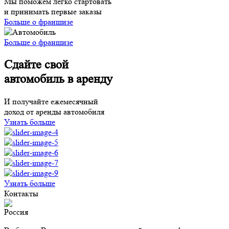
Мы поможем легко стартовать
и принимать первые заказы
Больше о франшизе
Больше о франшизе
Сдайте свой
автомобиль в аренду
И получайте ежемесячный
доход от аренды автомобиля
Узнать больше
Узнать больше
Контакты
Россия