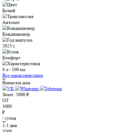
Белый
Автомат
Кондиционер
2023 г.
Комфорт
8 л / 100 км
Все характеристики
Написать нам
Залог:
5000
₽
ОТ
3000
₽
/ сутки
1-3 дня
3500