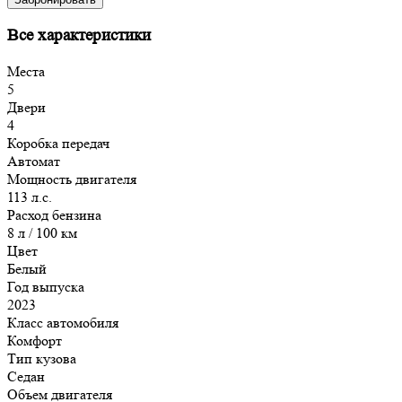
Все характеристики
Места
5
Двери
4
Коробка передач
Автомат
Мощность двигателя
113 л.с.
Расход бензина
8 л / 100 км
Цвет
Белый
Год выпуска
2023
Класс автомобиля
Комфорт
Тип кузова
Седан
Объем двигателя