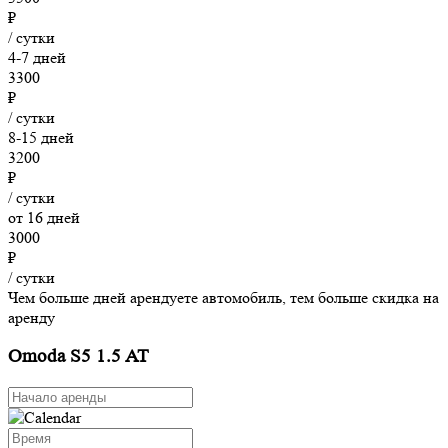
₽
/ сутки
4-7 дней
3300
₽
/ сутки
8-15 дней
3200
₽
/ сутки
от 16 дней
3000
₽
/ сутки
Чем больше дней арендуете автомобиль, тем больше скидка на
аренду
Omoda S5 1.5 AT