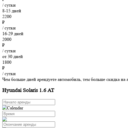
/ сутки
8-15 дней
2200
₽
/ сутки
16-29 дней
2000
₽
/ сутки
от 30 дней
1800
₽
/ сутки
Чем больше дней арендуете автомобиль, тем больше скидка на 
Hyundai Solaris 1.6 AT