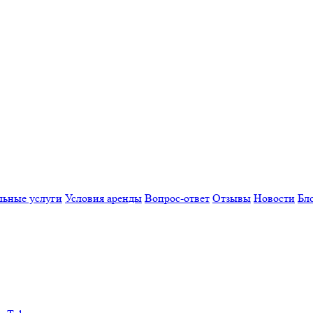
льные услуги
Условия аренды
Вопрос-ответ
Отзывы
Новости
Бл