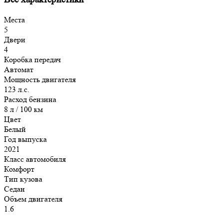
Места
5
Двери
4
Коробка передач
Автомат
Мощность двигателя
123 л.с.
Расход бензина
8 л / 100 км
Цвет
Белый
Год выпуска
2021
Класс автомобиля
Комфорт
Тип кузова
Седан
Объем двигателя
1.6