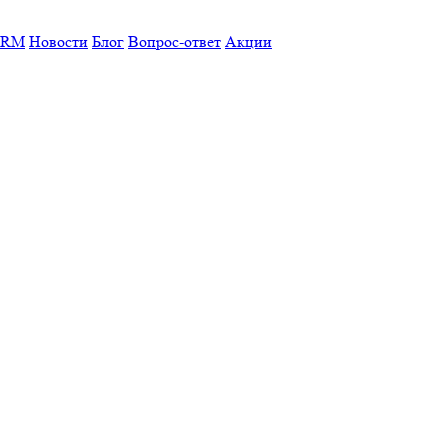
CRM
Новости
Блог
Вопрос-ответ
Акции