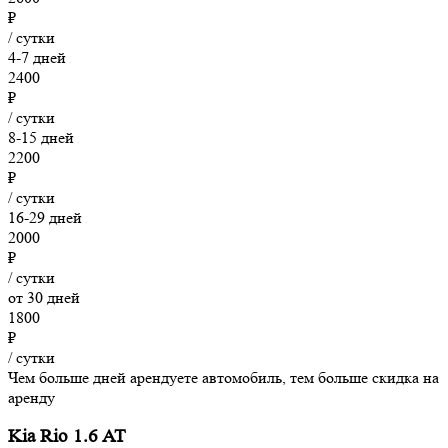
₽
/ сутки
4-7 дней
2400
₽
/ сутки
8-15 дней
2200
₽
/ сутки
16-29 дней
2000
₽
/ сутки
от 30 дней
1800
₽
/ сутки
Чем больше дней арендуете автомобиль, тем больше скидка на
аренду
Kia Rio 1.6 AT