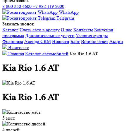
прием заявок
8 800 250 4600
+7 982 119 5000
WhatsApp
Тelegram
Заказать звонок
Каталог
Сдать авто в аренду
О нас
Контакты
Бонусная
программа
Дополнительные услуги
Условия аренды
Франшиза
Аренда CRM
Новости
Блог
Вопрос-ответ
Акции
Вконтакте
Главная
Каталог автомобилей
Kia Rio 1.6 AT
Kia Rio 1.6 AT
Kia Rio 1.6 AT
5 мест
4 дверей