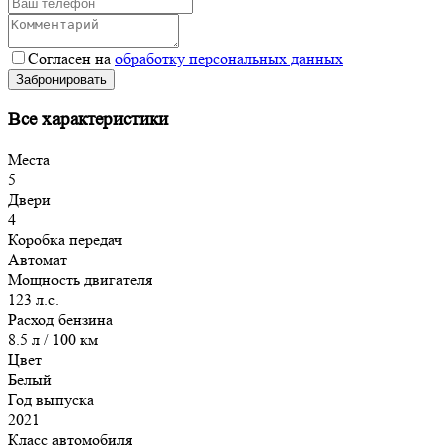
Согласен на
обработку персональных данных
Забронировать
Все характеристики
Места
5
Двери
4
Коробка передач
Автомат
Мощность двигателя
123 л.с.
Расход бензина
8.5 л / 100 км
Цвет
Белый
Год выпуска
2021
Класс автомобиля