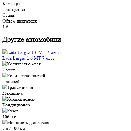
Комфорт
Тип кузова
Седан
Объем двигателя
1.6
Другие автомобили
Lada Largus 1.6 MT 7 мест
7 мест
5 дверей
Механика
Кондиционер
106 л.с
7 л / 100 км