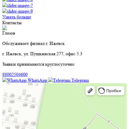
Узнать больше
Контакты
Глазов
Обслуживает филиал г. Ижевск
г. Ижевск, ул. Пушкинская 277, офис 5.3
Заявки принимаются круглосуточно
88002504600
WhatsApp
Тelegram