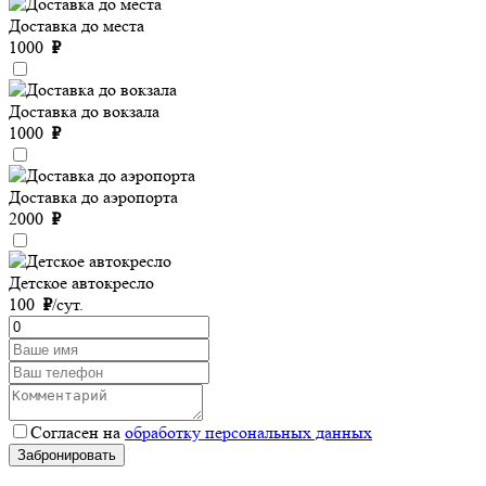
Доставка до места
1000
₽
Доставка до вокзала
1000
₽
Доставка до аэропорта
2000
₽
Детское автокресло
100
₽
/сут.
Согласен на
обработку персональных данных
Забронировать