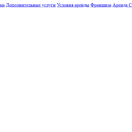
мма
Дополнительные услуги
Условия аренды
Франшиза
Аренда 