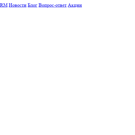
CRM
Новости
Блог
Вопрос-ответ
Акции