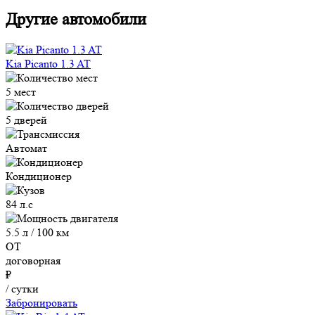
Другие автомобили
Kia Picanto 1.3 AT
5 мест
5 дверей
Автомат
Кондиционер
84 л.с
5.5 л / 100 км
ОТ
договорная
₽
/ сутки
Забронировать