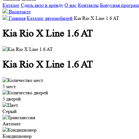
Каталог
Сдать авто в аренду
О нас
Контакты
Бонусная програ
Вконтакте
Главная
Каталог автомобилей
Kia Rio X Line 1.6 AT
Kia Rio X Line 1.6 AT
Kia Rio X Line 1.6 AT
5 мест
5 дверей
Серый
Автомат
Кондиционер