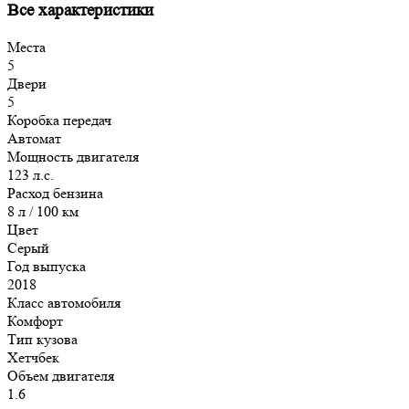
Все характеристики
Места
5
Двери
5
Коробка передач
Автомат
Мощность двигателя
123 л.с.
Расход бензина
8 л / 100 км
Цвет
Серый
Год выпуска
2018
Класс автомобиля
Комфорт
Тип кузова
Хетчбек
Объем двигателя
1.6