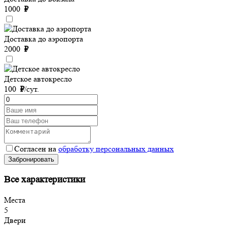
1000
₽
Доставка до аэропорта
2000
₽
Детское автокресло
100
₽
/сут.
Согласен на
обработку персональных данных
Забронировать
Все характеристики
Места
5
Двери