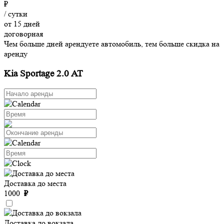
₽
/ сутки
от 15 дней
договорная
Чем больше дней арендуете автомобиль, тем больше скидка на
аренду
Kia Sportage 2.0 AT
Доставка до места
1000
₽
Доставка до вокзала