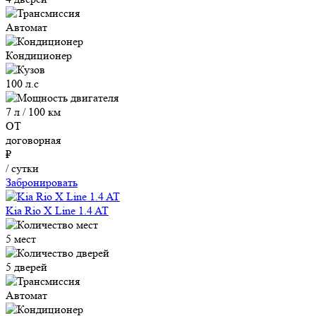
Автомат
Кондиционер
100 л.с
7 л / 100 км
ОТ
договорная
₽
/ сутки
Забронировать
Kia Rio X Line 1.4 AT
5 мест
5 дверей
Автомат