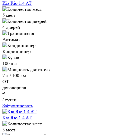
Kia Rio 1.4 AT
5 мест
4 дверей
Автомат
Кондиционер
100 л.с
7 л / 100 км
ОТ
договорная
₽
/ сутки
Забронировать
Kia Rio 1.4 AT
5 мест