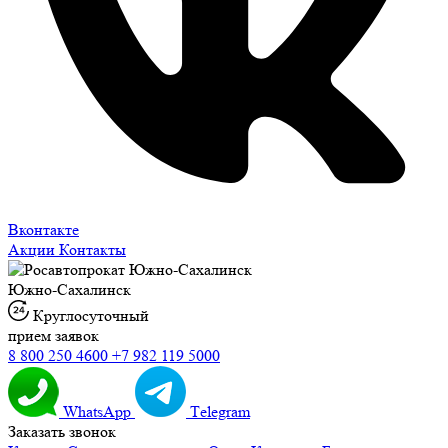
Вконтакте
Акции
Контакты
Южно-Сахалинск
Круглосуточный
прием заявок
8 800 250 4600
+7 982 119 5000
WhatsApp
Тelegram
Заказать звонок