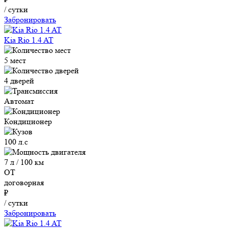
/ сутки
Забронировать
Kia Rio 1.4 AT
5 мест
4 дверей
Автомат
Кондиционер
100 л.с
7 л / 100 км
ОТ
договорная
₽
/ сутки
Забронировать