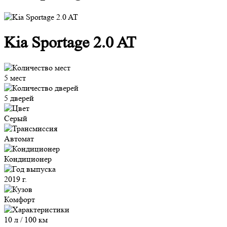
Kia Sportage 2.0 AT
5 мест
5 дверей
Серый
Автомат
Кондиционер
2019 г.
Комфорт
10 л / 100 км