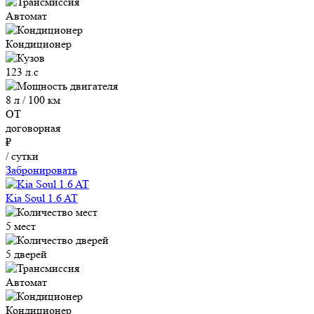
Автомат
Кондиционер
123 л.с
8 л / 100 км
ОТ
договорная
₽
/ сутки
Забронировать
Kia Soul 1.6 AT
5 мест
5 дверей
Автомат
Кондиционер