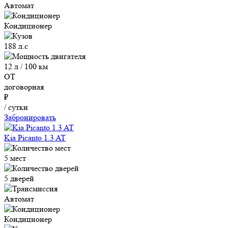
Автомат
Кондиционер
188 л.с
12 л / 100 км
ОТ
договорная
₽
/ сутки
Забронировать
Kia Picanto 1.3 AT
5 мест
5 дверей
Автомат
Кондиционер