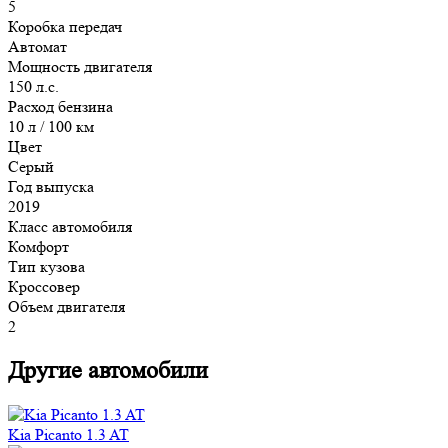
5
Коробка передач
Автомат
Мощность двигателя
150 л.с.
Расход бензина
10 л / 100 км
Цвет
Серый
Год выпуска
2019
Класс автомобиля
Комфорт
Тип кузова
Кроссовер
Объем двигателя
2
Другие автомобили
Kia Picanto 1.3 AT