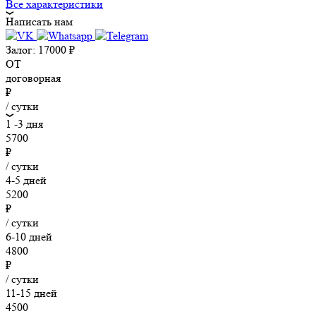
Все характеристики
Написать нам
Залог:
17000
₽
ОТ
договорная
₽
/ сутки
1 -3 дня
5700
₽
/ сутки
4-5 дней
5200
₽
/ сутки
6-10 дней
4800
₽
/ сутки
11-15 дней
4500