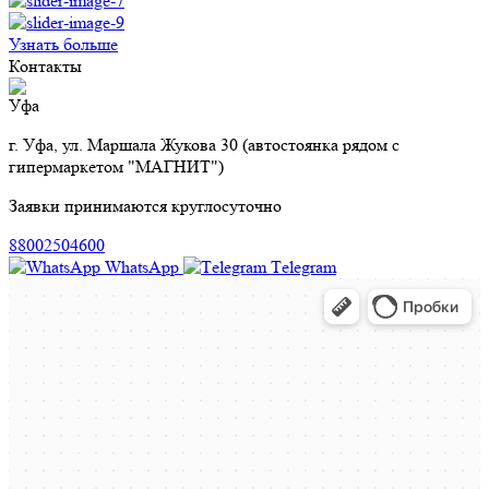
Узнать больше
Контакты
Уфа
г. Уфа, ул. Маршала Жукова 30 (автостоянка рядом с
гипермаркетом "МАГНИТ")
Заявки принимаются круглосуточно
88002504600
WhatsApp
Тelegram