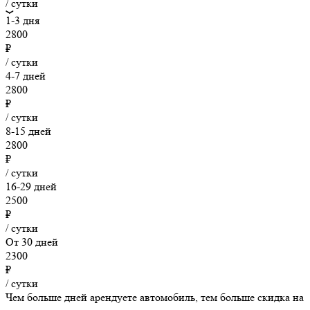
/ сутки
1-3 дня
2800
₽
/ сутки
4-7 дней
2800
₽
/ сутки
8-15 дней
2800
₽
/ сутки
16-29 дней
2500
₽
/ сутки
От 30 дней
2300
₽
/ сутки
Чем больше дней арендуете автомобиль, тем больше скидка на