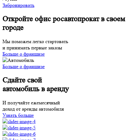
Забронировать
Откройте офис росавтопрокат в своем
городе
Мы поможем легко стартовать
и принимать первые заказы
Больше о франшизе
Больше о франшизе
Сдайте свой
автомобиль в аренду
И получайте ежемесячный
доход от аренды автомобиля
Узнать больше