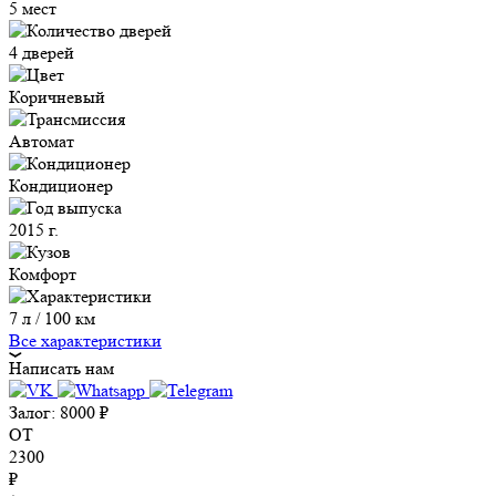
5 мест
4 дверей
Коричневый
Автомат
Кондиционер
2015 г.
Комфорт
7 л / 100 км
Все характеристики
Написать нам
Залог:
8000
₽
ОТ
2300
₽