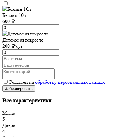
Бензин 10л
600
₽
Детское автокресло
200
₽
/сут.
Согласен на
обработку персональных данных
Забронировать
Все характеристики
Места
5
Двери
4