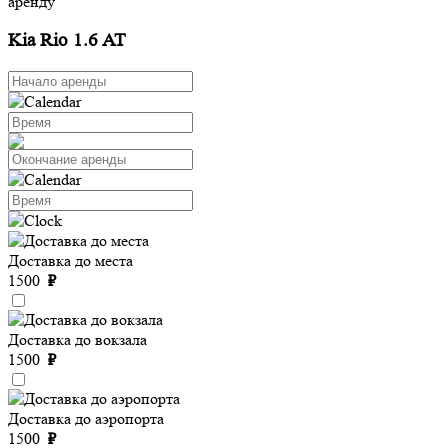
аренду
Kia Rio 1.6 AT
Доставка до места
1500
₽
Доставка до вокзала
1500
₽
Доставка до аэропорта
1500
₽