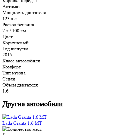
Коробка передач
Автомат
Мощность двигателя
123 л.с.
Расход бензина
7 л / 100 км
Цвет
Коричневый
Год выпуска
2015
Класс автомобиля
Комфорт
Тип кузова
Седан
Объем двигателя
1.6
Другие автомобили
Lada Granta 1.6 MT