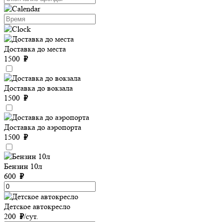
Доставка до места
1500
₽
Доставка до вокзала
1500
₽
Доставка до аэропорта
1500
₽
Бензин 10л
600
₽
Детское автокресло
200
₽
/сут.