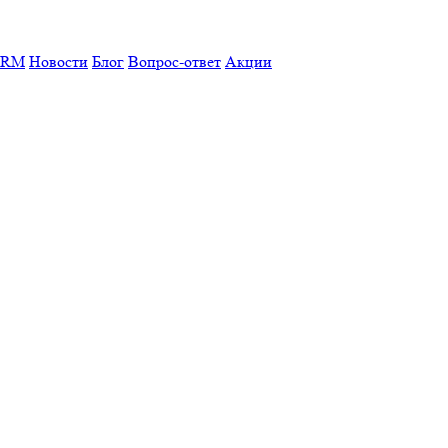
CRM
Новости
Блог
Вопрос-ответ
Акции