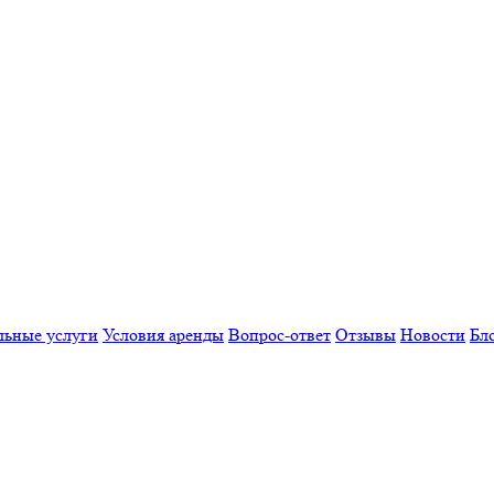
льные услуги
Условия аренды
Вопрос-ответ
Отзывы
Новости
Бл